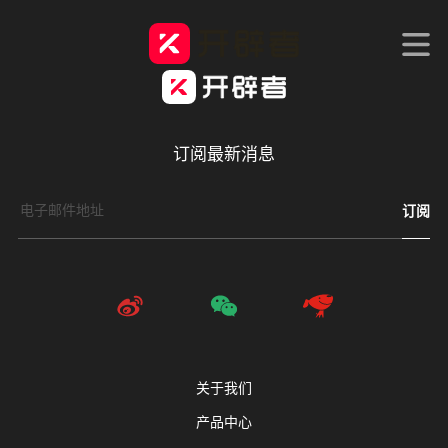
订阅最新消息
订阅
关于我们
产品中心